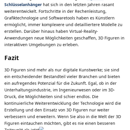
Schlüsselanhänger
hat sich in den letzten Jahren rasant
weiterentwickelt. Fortschritte in der Rechenleistung,
Grafiktechnologie und Softwaretools haben es Künstlern
ermöglicht, immer komplexere und detailliertere Modelle zu
erstellen. Darüber hinaus haben Virtual-Reality-
Anwendungen neue Möglichkeiten geschaffen, 3D Figuren in
interaktiven Umgebungen zu erleben.
Fazit
3D Figuren sind mehr als nur digitale Kunstwerke; sie sind
ein entscheidender Bestandteil vieler Branchen und bieten
ein aufregendes Potenzial für die Zukunft. Egal, ob in der
Unterhaltungsindustrie, im Ingenieurwesen oder im 3D-
Druck, die Möglichkeiten sind schier endlos. Die
kontinuierliche Weiterentwicklung der Technologie wird die
Erstellung und den Einsatz von 3D Figuren nur weiter
verbessern und erweitern. Wenn Sie also in die Welt der 3D
Figuren eintauchen möchten, gibt es nie einen besseren
Zeitpunkt als jetzt