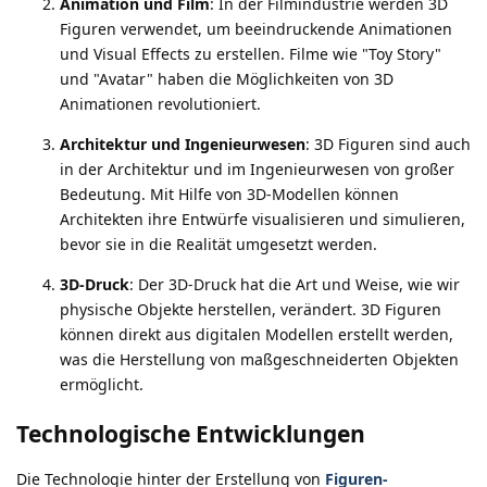
Animation und Film
: In der Filmindustrie werden 3D
Figuren verwendet, um beeindruckende Animationen
und Visual Effects zu erstellen. Filme wie "Toy Story"
und "Avatar" haben die Möglichkeiten von 3D
Animationen revolutioniert.
Architektur und Ingenieurwesen
: 3D Figuren sind auch
in der Architektur und im Ingenieurwesen von großer
Bedeutung. Mit Hilfe von 3D-Modellen können
Architekten ihre Entwürfe visualisieren und simulieren,
bevor sie in die Realität umgesetzt werden.
3D-Druck
: Der 3D-Druck hat die Art und Weise, wie wir
physische Objekte herstellen, verändert. 3D Figuren
können direkt aus digitalen Modellen erstellt werden,
was die Herstellung von maßgeschneiderten Objekten
ermöglicht.
Technologische Entwicklungen
Die Technologie hinter der Erstellung von
Figuren-