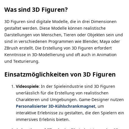
Was sind 3D Figuren?
3D Figuren sind digitale Modelle, die in drei Dimensionen
gestaltet werden. Diese Modelle können realistische
Darstellungen von Menschen, Tieren oder Objekten sein und
sind in verschiedenen Programmen wie Blender, Maya oder
ZBrush erstellt. Die Erstellung von 3D Figuren erfordert
Kenntnisse in 3D-Modellierung und oft auch in Animation
und Texturierung.
Einsatzmöglichkeiten von 3D Figuren
Videospiele
: In der Spieleindustrie sind 3D Figuren
unerlässlich für die Erstellung von realistischen
Charakteren und Umgebungen. Game-Designer nutzen
Personalisierter 3D-Kühlschrankmagnet
, um
interaktive Erlebnisse zu gestalten, die den Spielern ein
immersives Erlebnis bieten.