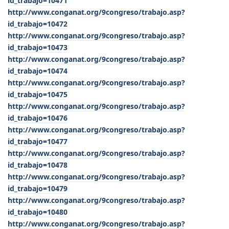
id_trabajo=10471
http://www.conganat.org/9congreso/trabajo.asp?
id_trabajo=10472
http://www.conganat.org/9congreso/trabajo.asp?
id_trabajo=10473
http://www.conganat.org/9congreso/trabajo.asp?
id_trabajo=10474
http://www.conganat.org/9congreso/trabajo.asp?
id_trabajo=10475
http://www.conganat.org/9congreso/trabajo.asp?
id_trabajo=10476
http://www.conganat.org/9congreso/trabajo.asp?
id_trabajo=10477
http://www.conganat.org/9congreso/trabajo.asp?
id_trabajo=10478
http://www.conganat.org/9congreso/trabajo.asp?
id_trabajo=10479
http://www.conganat.org/9congreso/trabajo.asp?
id_trabajo=10480
http://www.conganat.org/9congreso/trabajo.asp?