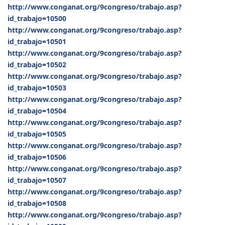
http://www.conganat.org/9congreso/trabajo.asp?
id_trabajo=10500
http://www.conganat.org/9congreso/trabajo.asp?
id_trabajo=10501
http://www.conganat.org/9congreso/trabajo.asp?
id_trabajo=10502
http://www.conganat.org/9congreso/trabajo.asp?
id_trabajo=10503
http://www.conganat.org/9congreso/trabajo.asp?
id_trabajo=10504
http://www.conganat.org/9congreso/trabajo.asp?
id_trabajo=10505
http://www.conganat.org/9congreso/trabajo.asp?
id_trabajo=10506
http://www.conganat.org/9congreso/trabajo.asp?
id_trabajo=10507
http://www.conganat.org/9congreso/trabajo.asp?
id_trabajo=10508
http://www.conganat.org/9congreso/trabajo.asp?