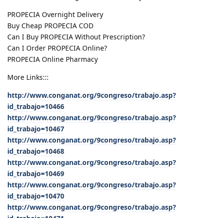
PROPECIA Overnight Delivery
Buy Cheap PROPECIA COD
Can I Buy PROPECIA Without Prescription?
Can I Order PROPECIA Online?
PROPECIA Online Pharmacy
More Links:::
http://www.conganat.org/9congreso/trabajo.asp?
id_trabajo=10466
http://www.conganat.org/9congreso/trabajo.asp?
id_trabajo=10467
http://www.conganat.org/9congreso/trabajo.asp?
id_trabajo=10468
http://www.conganat.org/9congreso/trabajo.asp?
id_trabajo=10469
http://www.conganat.org/9congreso/trabajo.asp?
id_trabajo=10470
http://www.conganat.org/9congreso/trabajo.asp?