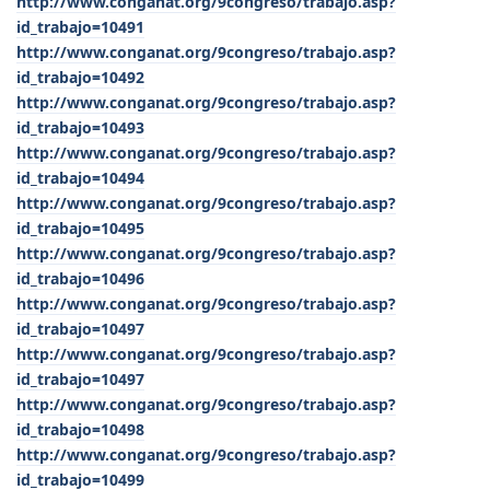
http://www.conganat.org/9congreso/trabajo.asp?
id_trabajo=10491
http://www.conganat.org/9congreso/trabajo.asp?
id_trabajo=10492
http://www.conganat.org/9congreso/trabajo.asp?
id_trabajo=10493
http://www.conganat.org/9congreso/trabajo.asp?
id_trabajo=10494
http://www.conganat.org/9congreso/trabajo.asp?
id_trabajo=10495
http://www.conganat.org/9congreso/trabajo.asp?
id_trabajo=10496
http://www.conganat.org/9congreso/trabajo.asp?
id_trabajo=10497
http://www.conganat.org/9congreso/trabajo.asp?
id_trabajo=10497
http://www.conganat.org/9congreso/trabajo.asp?
id_trabajo=10498
http://www.conganat.org/9congreso/trabajo.asp?
id_trabajo=10499