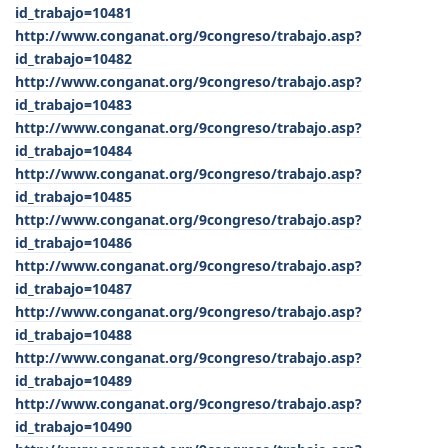
id_trabajo=10481
http://www.conganat.org/9congreso/trabajo.asp?
id_trabajo=10482
http://www.conganat.org/9congreso/trabajo.asp?
id_trabajo=10483
http://www.conganat.org/9congreso/trabajo.asp?
id_trabajo=10484
http://www.conganat.org/9congreso/trabajo.asp?
id_trabajo=10485
http://www.conganat.org/9congreso/trabajo.asp?
id_trabajo=10486
http://www.conganat.org/9congreso/trabajo.asp?
id_trabajo=10487
http://www.conganat.org/9congreso/trabajo.asp?
id_trabajo=10488
http://www.conganat.org/9congreso/trabajo.asp?
id_trabajo=10489
http://www.conganat.org/9congreso/trabajo.asp?
id_trabajo=10490