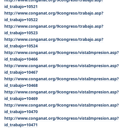
id_trabajo=10521
http://www.conganat.org/9congreso/trabajo.asp?
id_trabajo=10522
http://www.conganat.org/9congreso/trabajo.asp?
id_trabajo=10523
http://www.conganat.org/9congreso/trabajo.asp?
id_trabajo=10524
http://www.conganat.org/9congreso/vistaImpresion.asp?
id_trabajo=10466
http://www.conganat.org/9congreso/vistaImpresion.asp?
id_trabajo=10467
http://www.conganat.org/9congreso/vistaImpresion.asp?
id_trabajo=10468
http://www.conganat.org/9congreso/vistaImpresion.asp?
id_trabajo=10469
http://www.conganat.org/9congreso/vistaImpresion.asp?
id_trabajo=10470
http://www.conganat.org/9congreso/vistaImpresion.asp?
id_trabajo=10471