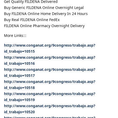
Get Quality FILDENA Delivered
Buy Generic FILDENA Online Overnight Legal
Buy FILDENA Online Home Delivery In 24 Hours
Buy Real FILDENA Online FedEx
FILDENA Online Pharmacy Overnight Delivery
More Links:::
http://www.conganat.org/9congreso/trabajo.asp?
id_trabajo=10515
http://www.conganat.org/9congreso/trabajo.asp?
id_trabajo=10516
http://www.conganat.org/9congreso/trabajo.asp?
id_trabajo=10517
http://www.conganat.org/9congreso/trabajo.asp?
id_trabajo=10518
http://www.conganat.org/9congreso/trabajo.asp?
id_trabajo=10519
http://www.conganat.org/9congreso/trabajo.asp?
id_trabajo=10520
http://www.conganat.org/9congreso/trabajo.asp?